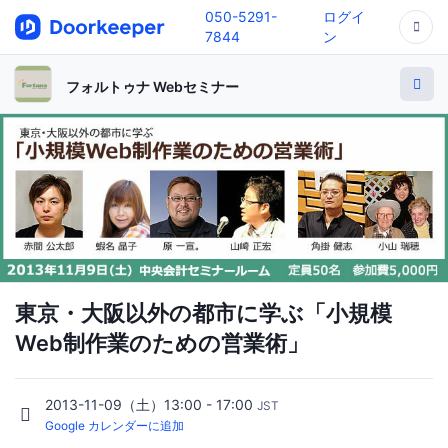
050-5291-
ログイ
7844
ン
フォルトゥナ Webセミナー
東京・大阪以外の都市に学ぶ「小規模
Web制作業のための営業術」
2013-11-09（土）13:00 - 17:00
JST
Google カレンダーに追加