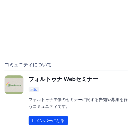
コミュニティについて
フォルトゥナ Webセミナー
大阪
フォルトゥナ主催のセミナーに関する告知や募集を行
うコミュニティです。
メンバーになる