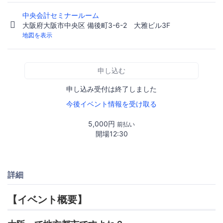
中央会計セミナールーム
大阪府大阪市中央区 備後町3-6-2 大雅ビル3F
地図を表示
申し込む
申し込み受付は終了しました
今後イベント情報を受け取る
5,000円
前払い
開場12:30
詳細
【イベント概要】