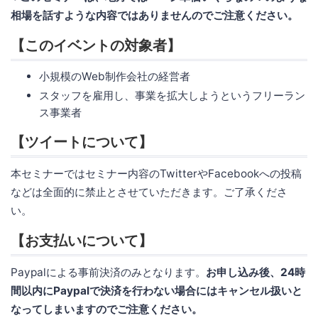
相場を話すような内容ではありませんのでご注意ください。
【このイベントの対象者】
小規模のWeb制作会社の経営者
スタッフを雇用し、事業を拡大しようというフリーラン
ス事業者
【ツイートについて】
本セミナーではセミナー内容のTwitterやFacebookへの投稿
などは全面的に禁止とさせていただきます。ご了承くださ
い。
【お支払いについて】
Paypalによる事前決済のみとなります。
お申し込み後、24時
間以内にPaypalで決済を行わない場合にはキャンセル扱いと
なってしまいますのでご注意ください。