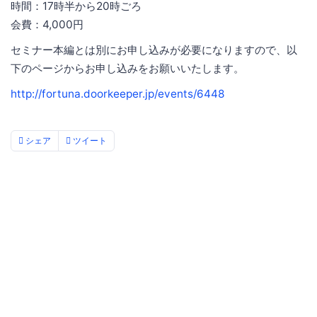
時間：17時半から20時ごろ
会費：4,000円
セミナー本編とは別にお申し込みが必要になりますので、以
下のページからお申し込みをお願いいたします。
http://fortuna.doorkeeper.jp/events/6448
シェア
ツイート